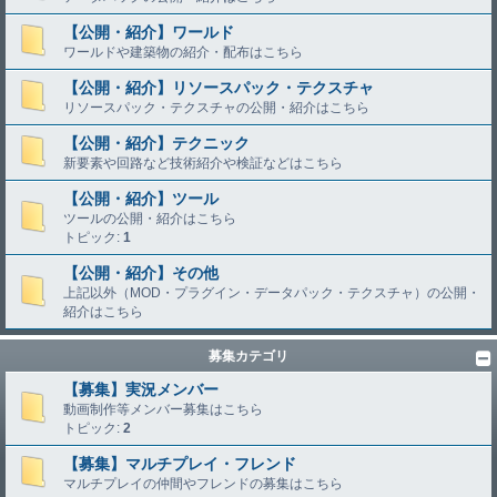
【公開・紹介】ワールド
ワールドや建築物の紹介・配布はこちら
【公開・紹介】リソースパック・テクスチャ
リソースパック・テクスチャの公開・紹介はこちら
【公開・紹介】テクニック
新要素や回路など技術紹介や検証などはこちら
【公開・紹介】ツール
ツールの公開・紹介はこちら
トピック:
1
【公開・紹介】その他
上記以外（MOD・プラグイン・データパック・テクスチャ）の公開・
紹介はこちら
募集カテゴリ
【募集】実況メンバー
動画制作等メンバー募集はこちら
トピック:
2
【募集】マルチプレイ・フレンド
マルチプレイの仲間やフレンドの募集はこちら