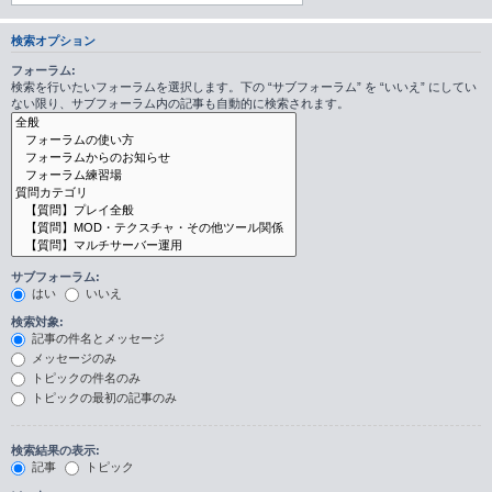
検索オプション
フォーラム:
検索を行いたいフォーラムを選択します。下の “サブフォーラム” を “いいえ” にしてい
ない限り、サブフォーラム内の記事も自動的に検索されます。
サブフォーラム:
はい
いいえ
検索対象:
記事の件名とメッセージ
メッセージのみ
トピックの件名のみ
トピックの最初の記事のみ
検索結果の表示:
記事
トピック