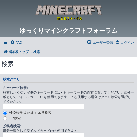
ゆっくりマインクラフトフォーラム
FAQ
ユーザー登録
ログイン
掲示板トップ
検索
検索
検索クエリ
キーワード検索:
検索したくない記事のキーワードには
-
をキーワードの直前に置いてください。部分一
致としてワイルドカード(*)を使用できます。-* を使用する場合はクエリ検索を選択し
てください。
AND検索 または クエリ検索
OR検索
投稿者検索:
部分一致としてワイルドカード(*)を使用できます