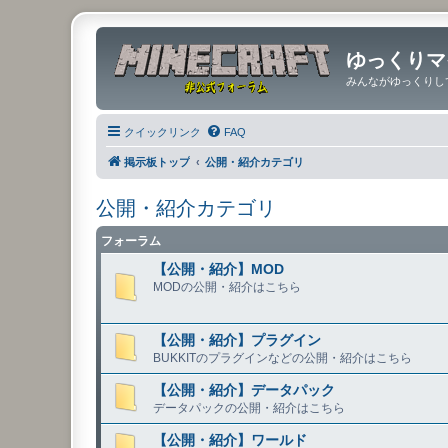
ゆっくりマ
みんながゆっくりし
クイックリンク
FAQ
掲示板トップ
公開・紹介カテゴリ
公開・紹介カテゴリ
フォーラム
【公開・紹介】MOD
MODの公開・紹介はこちら
【公開・紹介】プラグイン
BUKKITのプラグインなどの公開・紹介はこちら
【公開・紹介】データパック
データパックの公開・紹介はこちら
【公開・紹介】ワールド