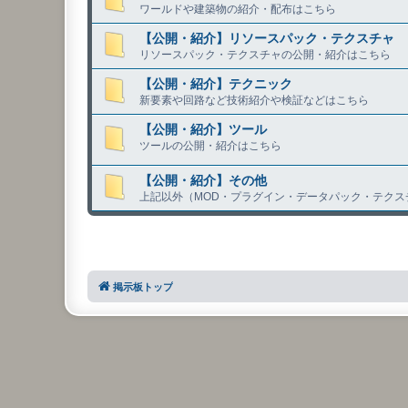
ワールドや建築物の紹介・配布はこちら
【公開・紹介】リソースパック・テクスチャ
リソースパック・テクスチャの公開・紹介はこちら
【公開・紹介】テクニック
新要素や回路など技術紹介や検証などはこちら
【公開・紹介】ツール
ツールの公開・紹介はこちら
【公開・紹介】その他
上記以外（MOD・プラグイン・データパック・テクス
掲示板トップ