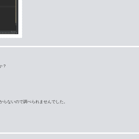
か？
スの型がわからないので調べられませんでした。