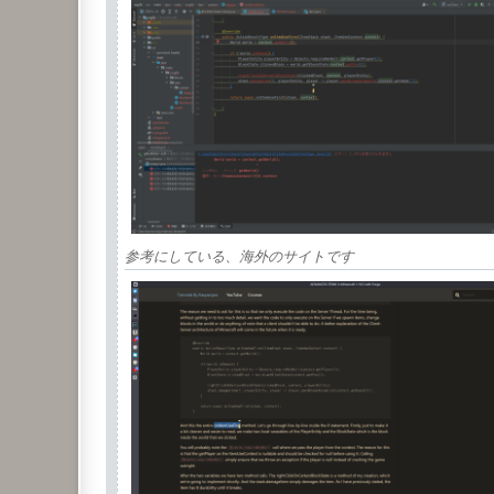
参考にしている、海外のサイトです