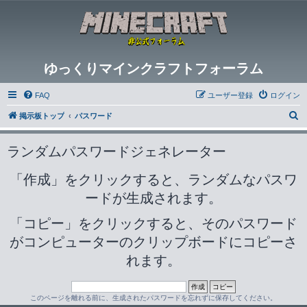
ゆっくりマインクラフトフォーラム
FAQ
ユーザー登録
ログイン
検
掲示板トップ
パスワード
索
ランダムパスワードジェネレーター
「作成」をクリックすると、ランダムなパスワ
ードが生成されます。
「コピー」をクリックすると、そのパスワード
がコンピューターのクリップボードにコピーさ
れます。
このページを離れる前に、生成されたパスワードを忘れずに保存してください。