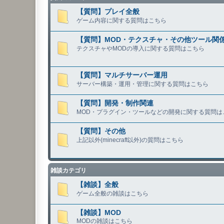
【質問】プレイ全般
ゲーム内容に関する質問はこちら
【質問】MOD・テクスチャ・その他ツール関
テクスチャやMODの導入に関する質問はこちら
【質問】マルチサーバー運用
サーバー構築・運用・管理に関する質問はこちら
【質問】開発・制作関連
MOD・プラグイン・ツールなどの開発に関する質問は
【質問】その他
上記以外(minecraft以外)の質問はこちら
雑談カテゴリ
【雑談】全般
ゲーム全般の雑談はこちら
【雑談】MOD
MODの雑談はこちら