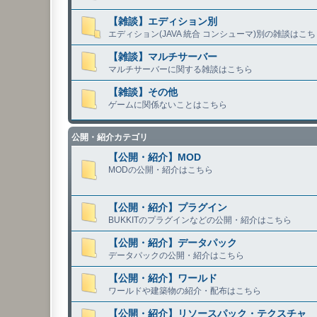
【雑談】エディション別
エディション(JAVA 統合 コンシューマ)別の雑談はこち
【雑談】マルチサーバー
マルチサーバーに関する雑談はこちら
【雑談】その他
ゲームに関係ないことはこちら
公開・紹介カテゴリ
【公開・紹介】MOD
MODの公開・紹介はこちら
【公開・紹介】プラグイン
BUKKITのプラグインなどの公開・紹介はこちら
【公開・紹介】データパック
データパックの公開・紹介はこちら
【公開・紹介】ワールド
ワールドや建築物の紹介・配布はこちら
【公開・紹介】リソースパック・テクスチャ