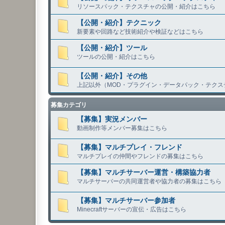
リソースパック・テクスチャの公開・紹介はこちら
【公開・紹介】テクニック
新要素や回路など技術紹介や検証などはこちら
【公開・紹介】ツール
ツールの公開・紹介はこちら
【公開・紹介】その他
上記以外（MOD・プラグイン・データパック・テクス
募集カテゴリ
【募集】実況メンバー
動画制作等メンバー募集はこちら
【募集】マルチプレイ・フレンド
マルチプレイの仲間やフレンドの募集はこちら
【募集】マルチサーバー運営・構築協力者
マルチサーバーの共同運営者や協力者の募集はこちら
【募集】マルチサーバー参加者
Minecraftサーバーの宣伝・広告はこちら