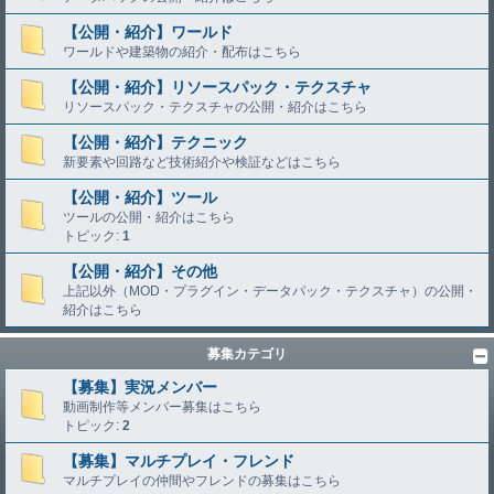
【公開・紹介】ワールド
ワールドや建築物の紹介・配布はこちら
【公開・紹介】リソースパック・テクスチャ
リソースパック・テクスチャの公開・紹介はこちら
【公開・紹介】テクニック
新要素や回路など技術紹介や検証などはこちら
【公開・紹介】ツール
ツールの公開・紹介はこちら
トピック:
1
【公開・紹介】その他
上記以外（MOD・プラグイン・データパック・テクスチャ）の公開・
紹介はこちら
募集カテゴリ
【募集】実況メンバー
動画制作等メンバー募集はこちら
トピック:
2
【募集】マルチプレイ・フレンド
マルチプレイの仲間やフレンドの募集はこちら