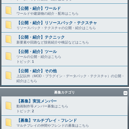
【公開・紹介】ワールド
ワールドや建築物の紹介・配布はこちら
【公開・紹介】リソースパック・テクスチャ
リソースパック・テクスチャの公開・紹介はこちら
【公開・紹介】テクニック
新要素や回路など技術紹介や検証などはこちら
【公開・紹介】ツール
ツールの公開・紹介はこちら
トピック:
1
【公開・紹介】その他
上記以外（MOD・プラグイン・データパック・テクスチャ）の公開・
紹介はこちら
募集カテゴリ
【募集】実況メンバー
動画制作等メンバー募集はこちら
トピック:
2
【募集】マルチプレイ・フレンド
マルチプレイの仲間やフレンドの募集はこちら