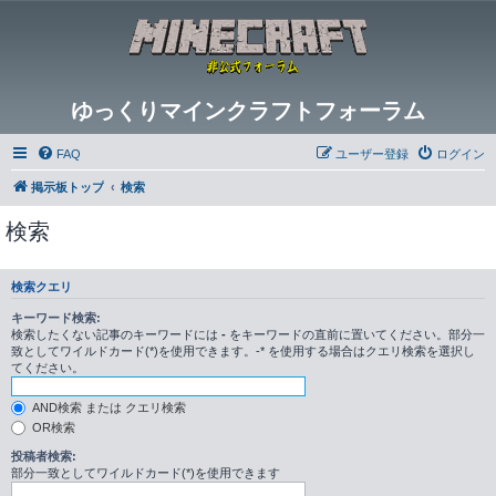
ゆっくりマインクラフトフォーラム
FAQ
ユーザー登録
ログイン
掲示板トップ
検索
検索
検索クエリ
キーワード検索:
検索したくない記事のキーワードには
-
をキーワードの直前に置いてください。部分一
致としてワイルドカード(*)を使用できます。-* を使用する場合はクエリ検索を選択し
てください。
AND検索 または クエリ検索
OR検索
投稿者検索:
部分一致としてワイルドカード(*)を使用できます