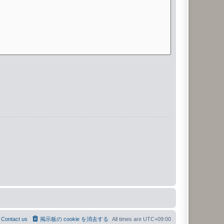
Contact us
掲示板の cookie を消去する
All times are
UTC+09:00