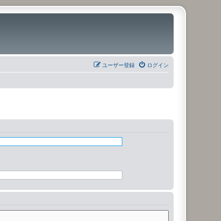
ユーザー登録
ログイン