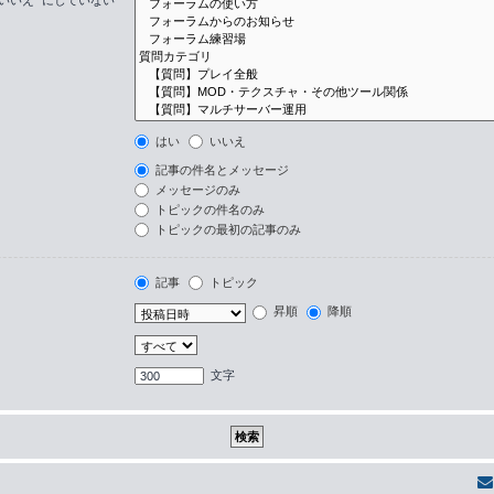
はい
いいえ
記事の件名とメッセージ
メッセージのみ
トピックの件名のみ
トピックの最初の記事のみ
記事
トピック
昇順
降順
文字