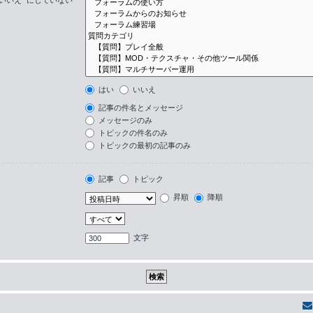
はい
いいえ
記事の件名とメッセージ
メッセージのみ
トピックの件名のみ
トピックの最初の記事のみ
記事
トピック
昇順
降順
文字