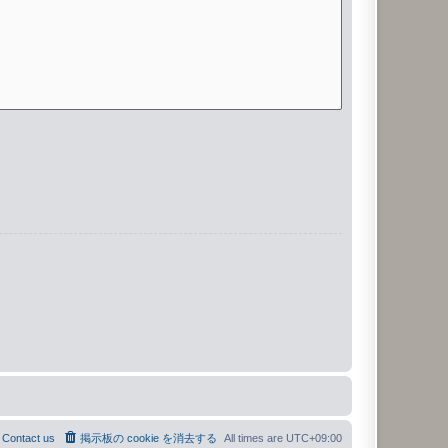
Contact us
掲示板の cookie を消去する
All times are
UTC+09:00