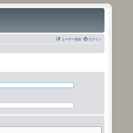
ユーザー登録
ログイン