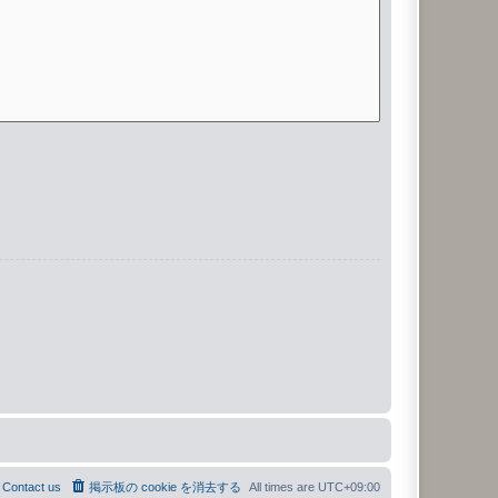
Contact us
掲示板の cookie を消去する
All times are
UTC+09:00