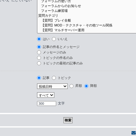
はい
いいえ
記事の件名とメッセージ
メッセージのみ
トピックの件名のみ
トピックの最初の記事のみ
記事
トピック
昇順
降順
文字