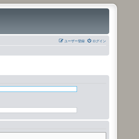
ユーザー登録
ログイン