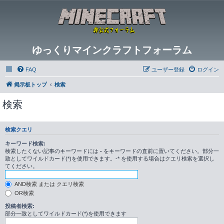
ゆっくりマインクラフトフォーラム
FAQ
ユーザー登録
ログイン
掲示板トップ
検索
検索
検索クエリ
キーワード検索:
検索したくない記事のキーワードには
-
をキーワードの直前に置いてください。部分一
致としてワイルドカード(*)を使用できます。-* を使用する場合はクエリ検索を選択し
てください。
AND検索 または クエリ検索
OR検索
投稿者検索:
部分一致としてワイルドカード(*)を使用できます