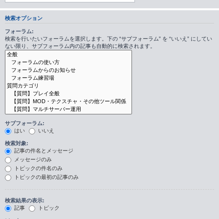
検索オプション
フォーラム:
検索を行いたいフォーラムを選択します。下の “サブフォーラム” を “いいえ” にしてい
ない限り、サブフォーラム内の記事も自動的に検索されます。
サブフォーラム:
はい
いいえ
検索対象:
記事の件名とメッセージ
メッセージのみ
トピックの件名のみ
トピックの最初の記事のみ
検索結果の表示:
記事
トピック