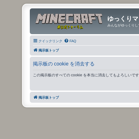
ゆっくりマ
みんながゆっくりし
クイックリンク
FAQ
掲示板トップ
掲示板の cookie を消去する
この掲示板のすべての cookie を本当に消去してもよろしいで
掲示板トップ