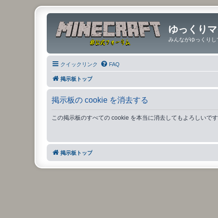
ゆっくりマ
みんながゆっくりし
クイックリンク
FAQ
掲示板トップ
掲示板の cookie を消去する
この掲示板のすべての cookie を本当に消去してもよろしいで
掲示板トップ