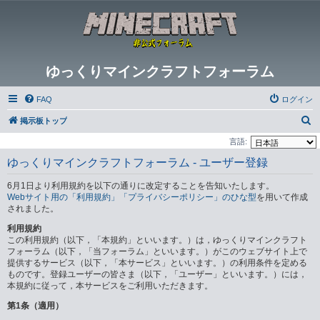
ゆっくりマインクラフトフォーラム
FAQ
ログイン
検
掲示板トップ
索
言語:
ゆっくりマインクラフトフォーラム - ユーザー登録
6月1日より利用規約を以下の通りに改定することを告知いたします。
Webサイト用の「利用規約」「プライバシーポリシー」のひな型
を用いて作成
されました。
利用規約
この利用規約（以下，「本規約」といいます。）は，ゆっくりマインクラフト
フォーラム（以下，「当フォーラム」といいます。）がこのウェブサイト上で
提供するサービス（以下，「本サービス」といいます。）の利用条件を定める
ものです。登録ユーザーの皆さま（以下，「ユーザー」といいます。）には，
本規約に従って，本サービスをご利用いただきます。
第1条（適用）