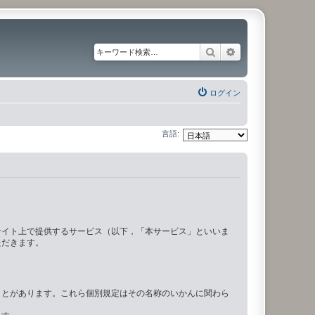
検索
詳細検索
ログイン
言語:
サイト上で提供するサービス（以下，「本サービス」といいま
ただきます。
ことがあります。これら個別規定はその名称のいかんに関わら