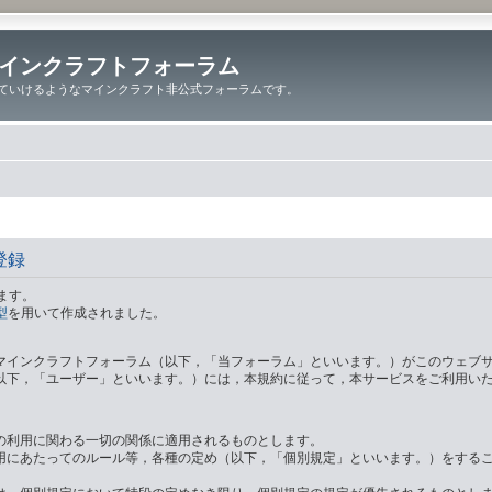
インクラフトフォーラム
ていけるようなマインクラフト非公式フォーラムです。
登録
ます。
型
を用いて作成されました。
マインクラフトフォーラム（以下，「当フォーラム」といいます。）がこのウェブ
以下，「ユーザー」といいます。）には，本規約に従って，本サービスをご利用い
の利用に関わる一切の関係に適用されるものとします。
用にあたってのルール等，各種の定め（以下，「個別規定」といいます。）をする