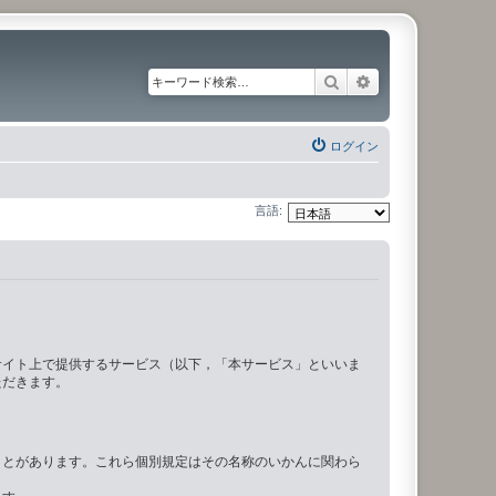
検索
詳細検索
ログイン
言語:
サイト上で提供するサービス（以下，「本サービス」といいま
ただきます。
ことがあります。これら個別規定はその名称のいかんに関わら