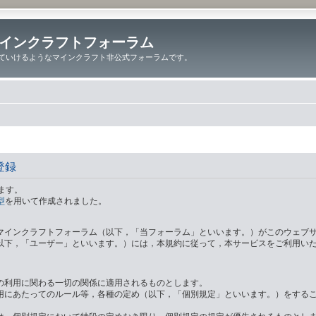
インクラフトフォーラム
ていけるようなマインクラフト非公式フォーラムです。
登録
ます。
型
を用いて作成されました。
マインクラフトフォーラム（以下，「当フォーラム」といいます。）がこのウェブ
以下，「ユーザー」といいます。）には，本規約に従って，本サービスをご利用い
の利用に関わる一切の関係に適用されるものとします。
用にあたってのルール等，各種の定め（以下，「個別規定」といいます。）をする