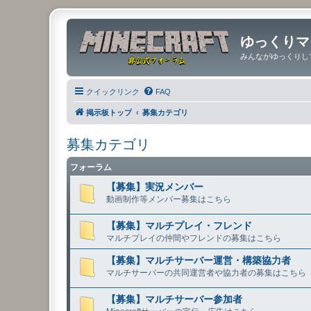
ゆっくりマ
みんながゆっくりし
クイックリンク
FAQ
掲示板トップ
募集カテゴリ
募集カテゴリ
フォーラム
【募集】実況メンバー
動画制作等メンバー募集はこちら
【募集】マルチプレイ・フレンド
マルチプレイの仲間やフレンドの募集はこちら
【募集】マルチサーバー運営・構築協力者
マルチサーバーの共同運営者や協力者の募集はこちら
【募集】マルチサーバー参加者