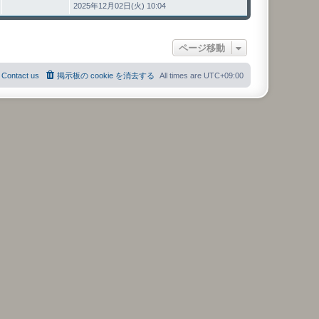
2025年12月02日(火) 10:04
ページ移動
Contact us
掲示板の cookie を消去する
All times are
UTC+09:00