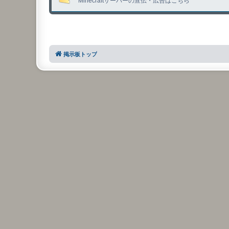
Minecraftサーバーの宣伝・広告はこちら
掲示板トップ