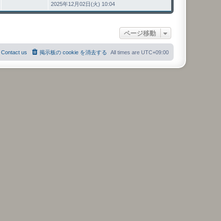
2025年12月02日(火) 10:04
ページ移動
Contact us
掲示板の cookie を消去する
All times are
UTC+09:00