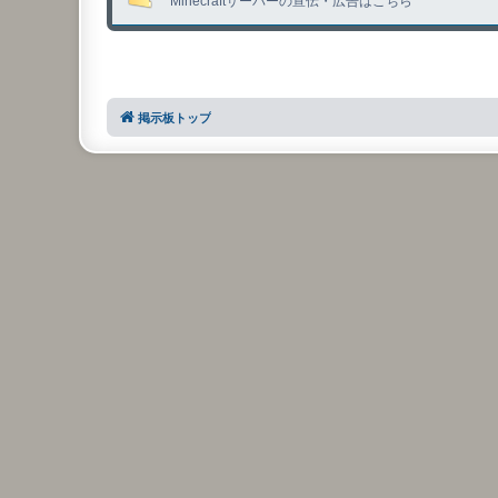
Minecraftサーバーの宣伝・広告はこちら
掲示板トップ