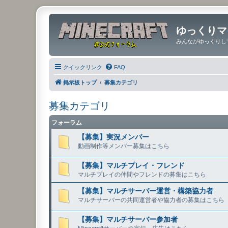
ゆっくりマ
みんながゆっくりし
クイックリンク
FAQ
掲示板トップ
募集カテゴリ
募集カテゴリ
フォーラム
【募集】実況メンバー
動画制作等メンバー募集はこちら
【募集】マルチプレイ・フレンド
マルチプレイの仲間やフレンドの募集はこちら
【募集】マルチサーバー運営・構築協力者
マルチサーバーの共同運営者や協力者の募集はこちら
【募集】マルチサーバー参加者