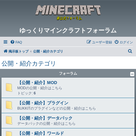
ゆっくりマインクラフトフォーラム
FAQ
ユーザー登録
ログイン
検
掲示板トップ
公開・紹介カテゴリ
索
公開・紹介カテゴリ
フォーラム
【公開・紹介】MOD
MODの公開・紹介はこちら
トピック:
6
【公開・紹介】プラグイン
BUKKITのプラグインなどの公開・紹介はこちら
【公開・紹介】データパック
データパックの公開・紹介はこちら
【公開・紹介】ワールド