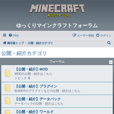
ゆっくりマインクラフトフォーラム
FAQ
ユーザー登録
ログイン
検
掲示板トップ
公開・紹介カテゴリ
索
公開・紹介カテゴリ
フォーラム
【公開・紹介】MOD
MODの公開・紹介はこちら
トピック:
6
【公開・紹介】プラグイン
BUKKITのプラグインなどの公開・紹介はこちら
【公開・紹介】データパック
データパックの公開・紹介はこちら
【公開・紹介】ワールド