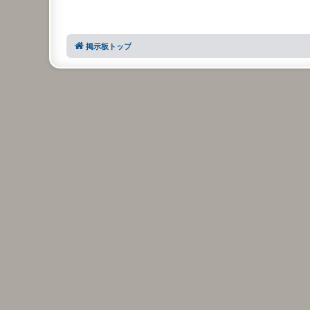
掲示板トップ